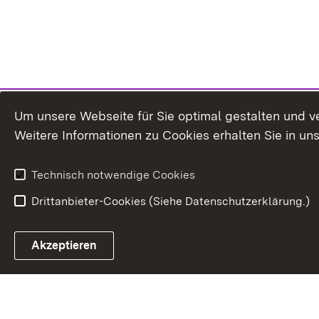
Um unsere Webseite für Sie optimal gestalten und v
Weitere Informationen zu Cookies erhalten Sie in un
Technisch notwendige Cookies
Drittanbieter-Cookies (Siehe Datenschutzerklärung.)
In
Akzeptieren