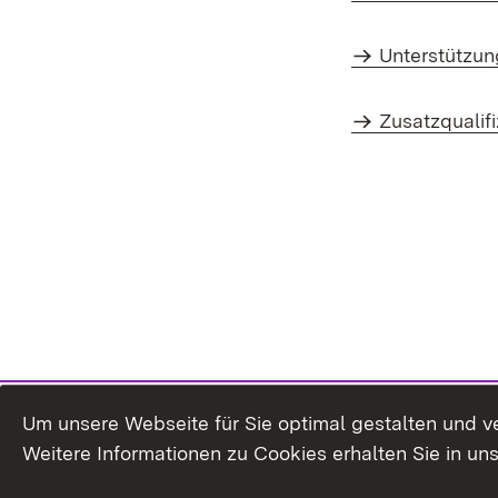
Unterstützun
Zusatzqualifi
Um unsere Webseite für Sie optimal gestalten und v
Weitere Informationen zu Cookies erhalten Sie in un