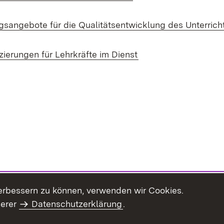
gsangebote für die Qualitätsentwicklung des Unterrich
zierungen für Lehrkräfte im Dienst
erbessern zu können, verwenden wir Cookies.
serer
Datenschutzerklärung
.