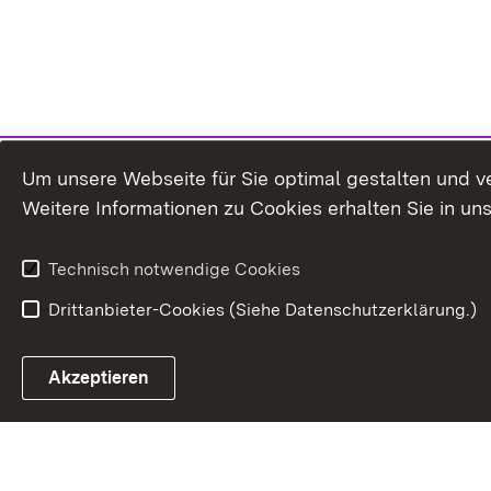
Um unsere Webseite für Sie optimal gestalten und v
Weitere Informationen zu Cookies erhalten Sie in un
Technisch notwendige Cookies
Drittanbieter-Cookies (Siehe Datenschutzerklärung.)
In
Akzeptieren