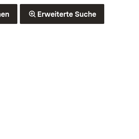
hen
Erweiterte Suche