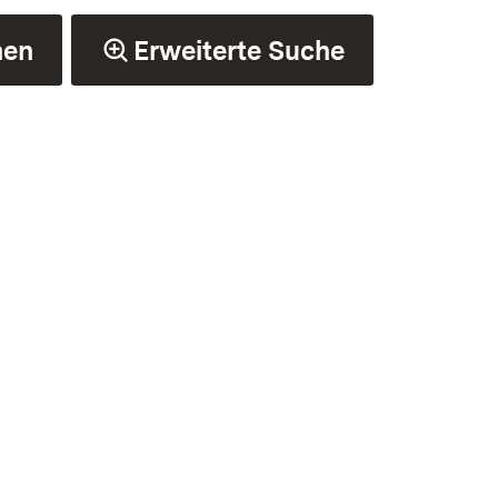
hen
Erweiterte Suche