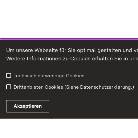
Um unsere Webseite für Sie optimal gestalten und v
Weitere Informationen zu Cookies erhalten Sie in un
Technisch notwendige Cookies
Drittanbieter-Cookies (Siehe Datenschutzerklärung.)
In
Akzeptieren